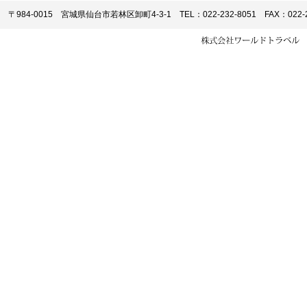
〒984-0015 宮城県仙台市若林区卸町4-3-1 TEL：022-232-8051 FAX：022-2